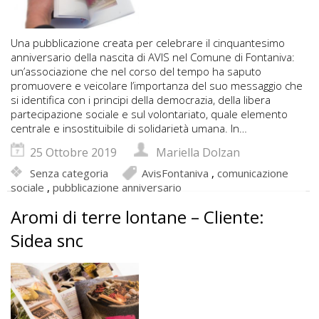
Una pubblicazione creata per celebrare il cinquantesimo
anniversario della nascita di AVIS nel Comune di Fontaniva:
un’associazione che nel corso del tempo ha saputo
promuovere e veicolare l’importanza del suo messaggio che
si identifica con i principi della democrazia, della libera
partecipazione sociale e sul volontariato, quale elemento
centrale e insostituibile di solidarietà umana. In…
25 Ottobre 2019
Mariella Dolzan
Senza categoria
AvisFontaniva
,
comunicazione
sociale
,
pubblicazione anniversario
Aromi di terre lontane – Cliente:
Sidea snc