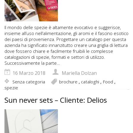
Il mondo delle spezie è altamente evocativo e suggerisce,
insieme all’uso nell’alimentazione, gli aromi e il fascino esotico
dei paesi di provenienza. Progettare un catalogo per questa
azienda ha significato innanzitutto creare una griglia di lettura
dove fossero chiare e facilmente fruibili le complesse
catalogazioni di spezie, formati e settori di utilizzo.
Successivamente la parte…
16 Marzo 2018
Mariella Dolzan
Senza categoria
brochure
,
cataloghi
,
Food
,
spezie
Sun never sets – Cliente: Delios