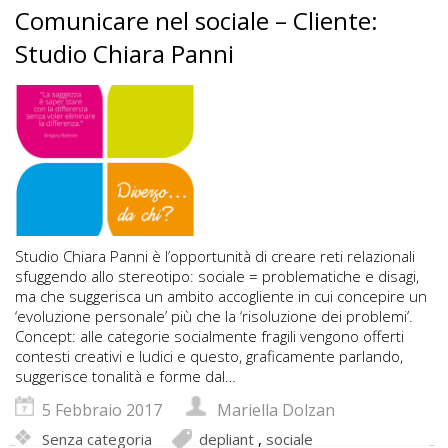
Comunicare nel sociale – Cliente:
Studio Chiara Panni
Studio Chiara Panni è l’opportunità di creare reti relazionali
sfuggendo allo stereotipo: sociale = problematiche e disagi,
ma che suggerisca un ambito accogliente in cui concepire un
‘evoluzione personale’ più che la ‘risoluzione dei problemi’.
Concept: alle categorie socialmente fragili vengono offerti
contesti creativi e ludici e questo, graficamente parlando,
suggerisce tonalità e forme dal…
5 Febbraio 2017
Mariella Dolzan
Senza categoria
depliant
,
sociale