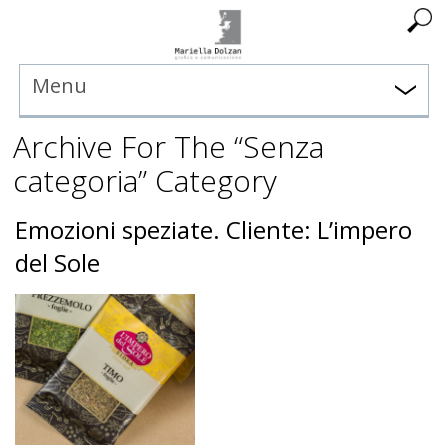
Menu
Archive For The “Senza
categoria” Category
Emozioni speziate. Cliente: L’impero
del Sole