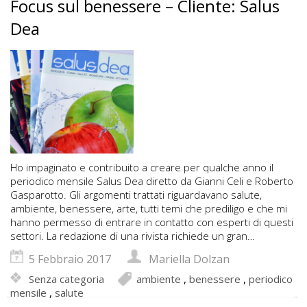
Focus sul benessere – Cliente: Salus
Dea
Ho impaginato e contribuito a creare per qualche anno il
periodico mensile Salus Dea diretto da Gianni Celi e Roberto
Gasparotto. Gli argomenti trattati riguardavano salute,
ambiente, benessere, arte, tutti temi che prediligo e che mi
hanno permesso di entrare in contatto con esperti di questi
settori. La redazione di una rivista richiede un gran…
5 Febbraio 2017
Mariella Dolzan
Senza categoria
ambiente
,
benessere
,
periodico
mensile
,
salute