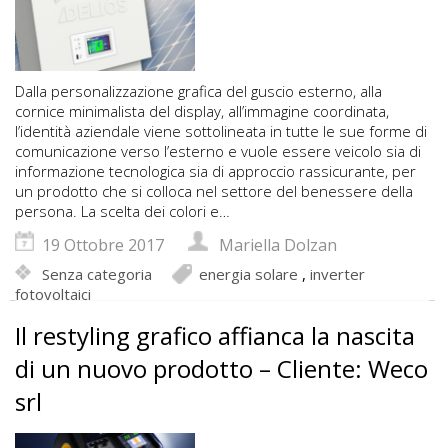
Dalla personalizzazione grafica del guscio esterno, alla
cornice minimalista del display, all’immagine coordinata,
l’identità aziendale viene sottolineata in tutte le sue forme di
comunicazione verso l’esterno e vuole essere veicolo sia di
informazione tecnologica sia di approccio rassicurante, per
un prodotto che si colloca nel settore del benessere della
persona. La scelta dei colori e…
19 Ottobre 2017
Mariella Dolzan
Senza categoria
energia solare
,
inverter
fotovoltaici
Il restyling grafico affianca la nascita
di un nuovo prodotto – Cliente: Weco
srl