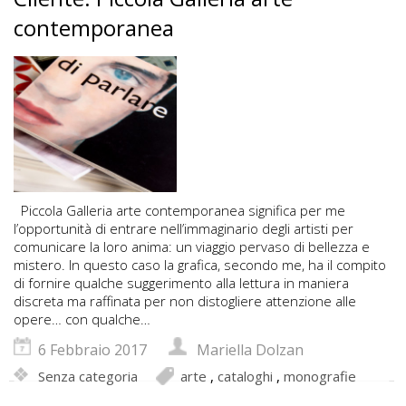
contemporanea
Piccola Galleria arte contemporanea significa per me
l’opportunità di entrare nell’immaginario degli artisti per
comunicare la loro anima: un viaggio pervaso di bellezza e
mistero. In questo caso la grafica, secondo me, ha il compito
di fornire qualche suggerimento alla lettura in maniera
discreta ma raffinata per non distogliere attenzione alle
opere… con qualche…
6 Febbraio 2017
Mariella Dolzan
Senza categoria
arte
,
cataloghi
,
monografie