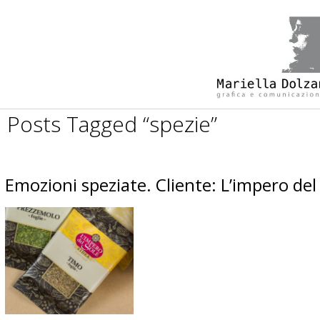
Posts Tagged “spezie”
Emozioni speziate. Cliente: L’impero del