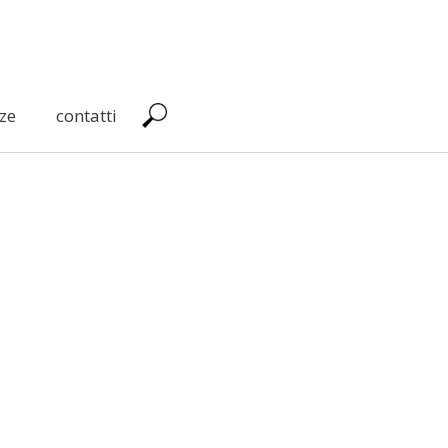
ze
contatti