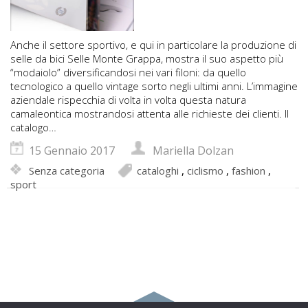
Anche il settore sportivo, e qui in particolare la produzione di
selle da bici Selle Monte Grappa, mostra il suo aspetto più
“modaiolo” diversificandosi nei vari filoni: da quello
tecnologico a quello vintage sorto negli ultimi anni. L’immagine
aziendale rispecchia di volta in volta questa natura
camaleontica mostrandosi attenta alle richieste dei clienti. Il
catalogo…
15 Gennaio 2017
Mariella Dolzan
Senza categoria
cataloghi
,
ciclismo
,
fashion
,
sport