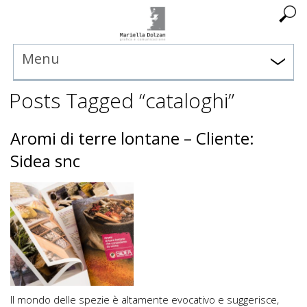
Menu
Posts Tagged “cataloghi”
Aromi di terre lontane – Cliente:
Sidea snc
Il mondo delle spezie è altamente evocativo e suggerisce,