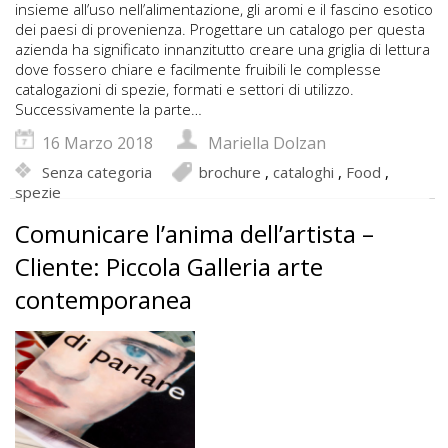
insieme all’uso nell’alimentazione, gli aromi e il fascino esotico
dei paesi di provenienza. Progettare un catalogo per questa
azienda ha significato innanzitutto creare una griglia di lettura
dove fossero chiare e facilmente fruibili le complesse
catalogazioni di spezie, formati e settori di utilizzo.
Successivamente la parte…
16 Marzo 2018
Mariella Dolzan
Senza categoria
brochure
,
cataloghi
,
Food
,
spezie
Comunicare l’anima dell’artista –
Cliente: Piccola Galleria arte
contemporanea