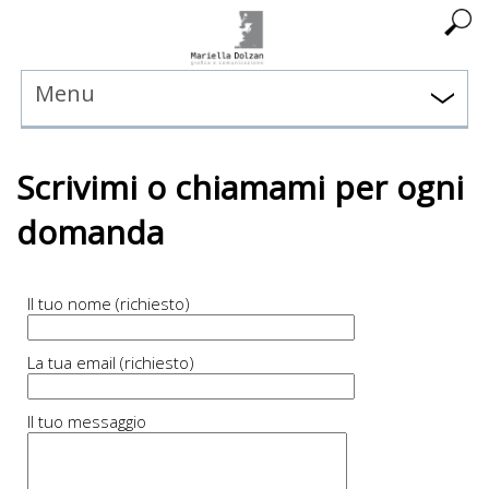
Menu
Scrivimi o chiamami per ogni
domanda
Il tuo nome (richiesto)
La tua email (richiesto)
Il tuo messaggio