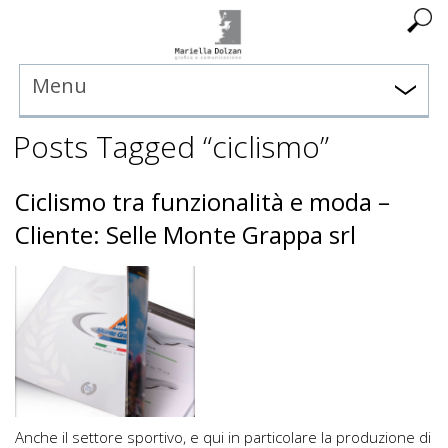
Menu
Posts Tagged “ciclismo”
Ciclismo tra funzionalità e moda –
Cliente: Selle Monte Grappa srl
Anche il settore sportivo, e qui in particolare la produzione di