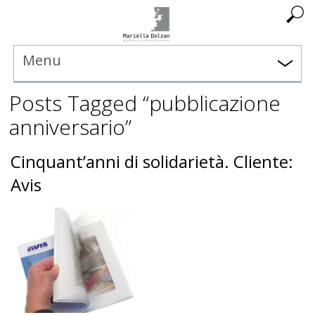
Menu
Posts Tagged “pubblicazione
anniversario”
Cinquant’anni di solidarietà. Cliente:
Avis