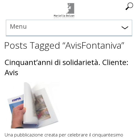
Menu
Posts Tagged “AvisFontaniva”
Cinquant’anni di solidarietà. Cliente:
Avis
Una pubblicazione creata per celebrare il cinquantesimo