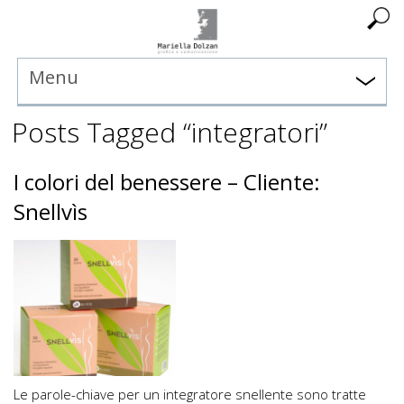
Menu
Posts Tagged “integratori”
I colori del benessere – Cliente:
Snellvìs
Le parole-chiave per un integratore snellente sono tratte