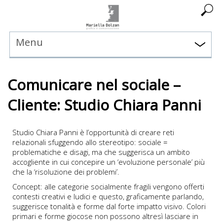
Menu
Comunicare nel sociale –
Cliente: Studio Chiara Panni
Studio Chiara Panni è l’opportunità di creare reti
relazionali sfuggendo allo stereotipo: sociale =
problematiche e disagi, ma che suggerisca un ambito
accogliente in cui concepire un ‘evoluzione personale’ più
che la ‘risoluzione dei problemi’.
Concept: alle categorie socialmente fragili vengono offerti
contesti creativi e ludici e questo, graficamente parlando,
suggerisce tonalità e forme dal forte impatto visivo. Colori
primari e forme giocose non possono altresì lasciare in