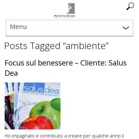
Menu
Posts Tagged “ambiente”
Focus sul benessere – Cliente: Salus
Dea
Ho impaginato e contribuito a creare per qualche anno il