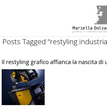
Posts Tagged “restyling industria
Il restyling grafico affianca la nascita 