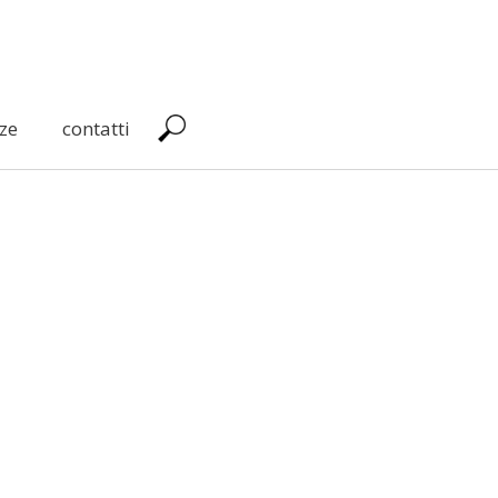
ze
contatti