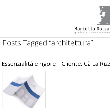
Posts Tagged “architettura”
Essenzialità e rigore – Cliente: Cà La Riz