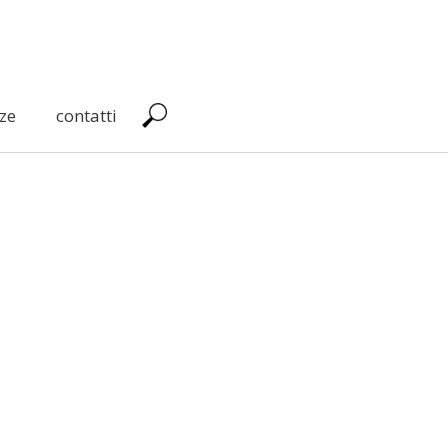
ze
contatti