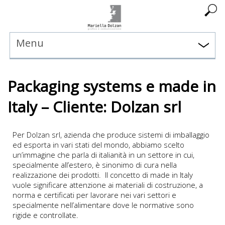
Menu
Packaging systems e made in
Italy – Cliente: Dolzan srl
Per Dolzan srl, azienda che produce sistemi di imballaggio
ed esporta in vari stati del mondo, abbiamo scelto
un’immagine che parla di italianità in un settore in cui,
specialmente all’estero, è sinonimo di cura nella
realizzazione dei prodotti. Il concetto di made in Italy
vuole significare attenzione ai materiali di costruzione, a
norma e certificati per lavorare nei vari settori e
specialmente nell’alimentare dove le normative sono
rigide e controllate.