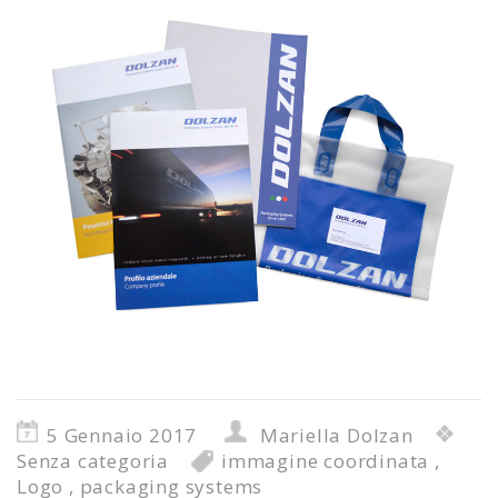
5 Gennaio 2017
Mariella Dolzan
Senza categoria
immagine coordinata
,
Logo
,
packaging systems