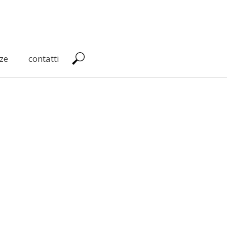
ze
contatti